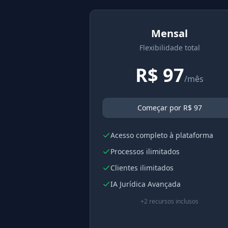
Mensal
Flexibilidade total
R$
97
/mês
Começar por R$ 97
Acesso completo à plataforma
Processos ilimitados
Clientes ilimitados
IA Jurídica Avançada
+
2
recursos inclusos