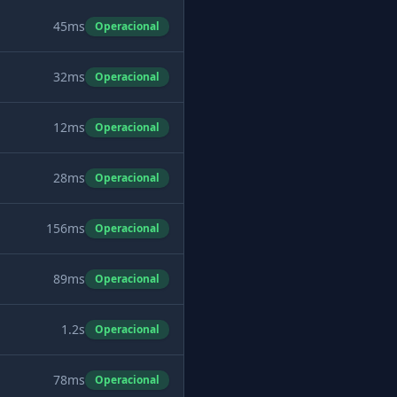
45ms
Operacional
32ms
Operacional
12ms
Operacional
28ms
Operacional
156ms
Operacional
89ms
Operacional
1.2s
Operacional
78ms
Operacional