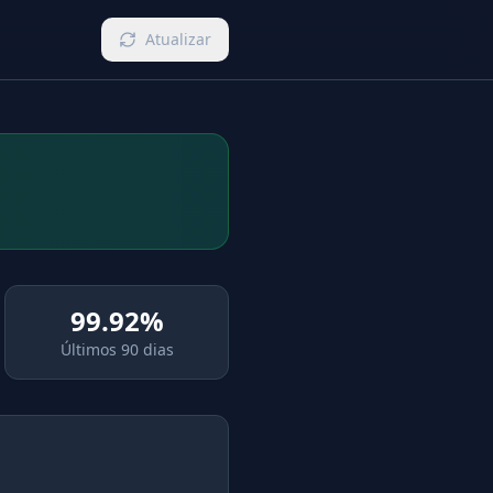
Atualizar
99.92%
Últimos 90 dias