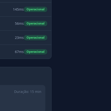
145ms
Operacional
56ms
Operacional
23ms
Operacional
67ms
Operacional
Duração:
15 min