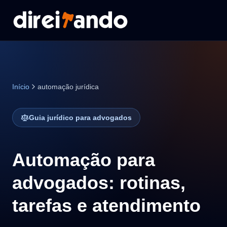
Início
automação jurídica
Guia jurídico para advogados
Automação para
advogados: rotinas,
tarefas e atendimento