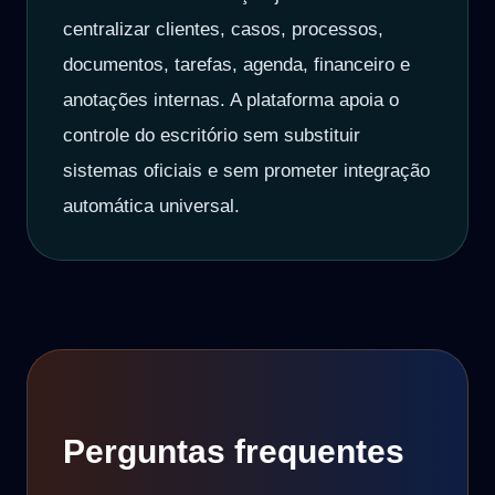
centralizar clientes, casos, processos,
documentos, tarefas, agenda, financeiro e
anotações internas. A plataforma apoia o
controle do escritório sem substituir
sistemas oficiais e sem prometer integração
automática universal.
Perguntas frequentes