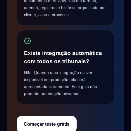
documentos e providências em tarefas,
agenda, registros e histórico organizado por
cliente, caso e processo.
Existe integração automática
com todos os tribunais?
Não. Quando uma integração estiver
disponível em produção, ela será
apresentada claramente. Este guia não
promete automação universal.
Começar teste grátis