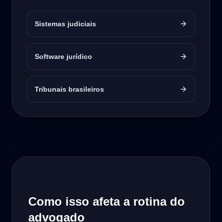
Sistemas judiciais
Software jurídico
Tribunais brasileiros
Como isso afeta a rotina do
advogado