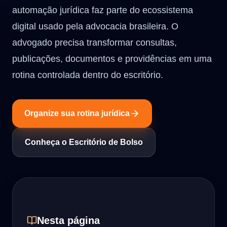
automação jurídica faz parte do ecossistema
digital usado pela advocacia brasileira. O
advogado precisa transformar consultas,
publicações, documentos e providências em uma
rotina controlada dentro do escritório.
Organize sua rotina jurídica
Conheça o Escritório de Bolso
Nesta página