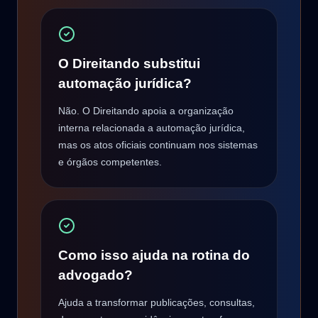
O Direitando substitui
automação jurídica?
Não. O Direitando apoia a organização
interna relacionada a automação jurídica,
mas os atos oficiais continuam nos sistemas
e órgãos competentes.
Como isso ajuda na rotina do
advogado?
Ajuda a transformar publicações, consultas,