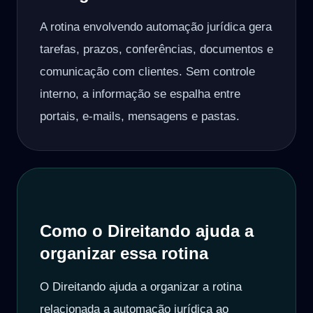
A rotina envolvendo automação jurídica gera
tarefas, prazos, conferências, documentos e
comunicação com clientes. Sem controle
interno, a informação se espalha entre
portais, e-mails, mensagens e pastas.
Como o Direitando ajuda a
organizar essa rotina
O Direitando ajuda a organizar a rotina
relacionada a automação jurídica ao