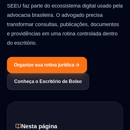
SEEU faz parte do ecossistema digital usado pela
advocacia brasileira. O advogado precisa
transformar consultas, publicações, documentos
e providências em uma rotina controlada dentro
do escritório.
Organize sua rotina jurídica
Conheça o Escritório de Bolso
Nesta página