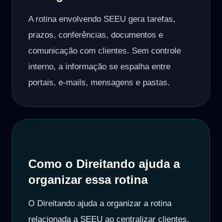
A rotina envolvendo SEEU gera tarefas,
prazos, conferências, documentos e
comunicação com clientes. Sem controle
interno, a informação se espalha entre
portais, e-mails, mensagens e pastas.
Como o Direitando ajuda a
organizar essa rotina
O Direitando ajuda a organizar a rotina
relacionada a SEEU ao centralizar clientes,