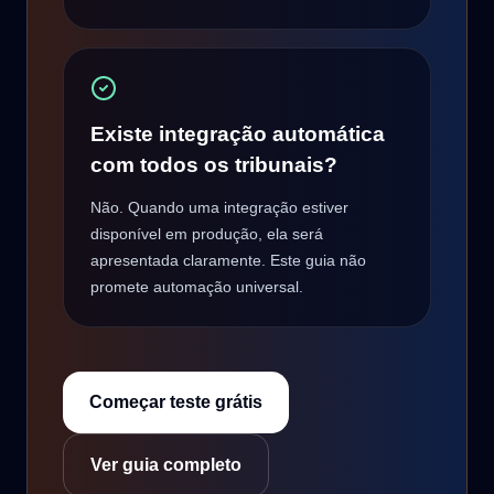
Existe integração automática
com todos os tribunais?
Não. Quando uma integração estiver
disponível em produção, ela será
apresentada claramente. Este guia não
promete automação universal.
Começar teste grátis
Ver guia completo