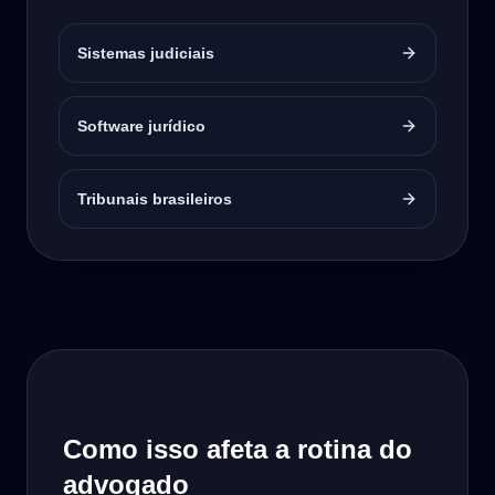
Sistemas judiciais
Software jurídico
Tribunais brasileiros
Como isso afeta a rotina do
advogado