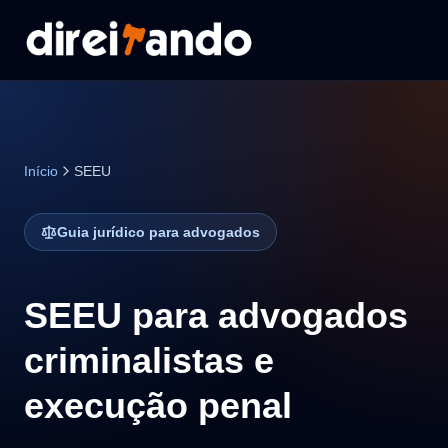
Início
SEEU
Guia jurídico para advogados
SEEU para advogados
criminalistas e
execução penal