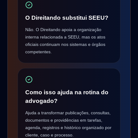
O Direitando substitui SEEU?
Não. O Direitando apoia a organização
interna relacionada a SEEU, mas os atos
oficiais continuam nos sistemas e órgãos
competentes.
Como isso ajuda na rotina do
advogado?
Ajuda a transformar publicações, consultas,
documentos e providências em tarefas,
agenda, registros e histórico organizado por
cliente, caso e processo.