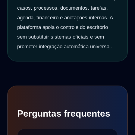
casos, processos, documentos, tarefas,
agenda, financeiro e anotações internas. A
plataforma apoia o controle do escritório
sem substituir sistemas oficiais e sem
prometer integração automática universal.
Perguntas frequentes