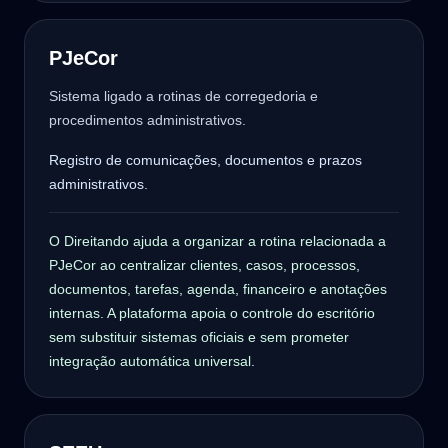
PJeCor
Sistema ligado a rotinas de corregedoria e
procedimentos administrativos.
Registro de comunicações, documentos e prazos
administrativos.
O Direitando ajuda a organizar a rotina relacionada a
PJeCor ao centralizar clientes, casos, processos,
documentos, tarefas, agenda, financeiro e anotações
internas. A plataforma apoia o controle do escritório
sem substituir sistemas oficiais e sem prometer
integração automática universal.