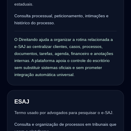
estaduais.
Consulta processual, peticionamento, intimações e
histórico do processo.
O Direitando ajuda a organizar a rotina relacionada a
e-SAJ ao centralizar clientes, casos, processos,
documentos, tarefas, agenda, financeiro e anotações
internas. A plataforma apoia o controle do escritório
sem substituir sistemas oficiais e sem prometer
integração automática universal.
ESAJ
Termo usado por advogados para pesquisar o e-SAJ.
Consulta e organização de processos em tribunais que