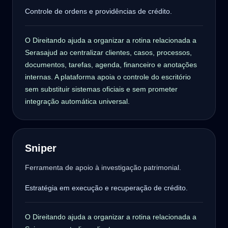
Controle de ordens e providências de crédito.
O Direitando ajuda a organizar a rotina relacionada a
Serasajud ao centralizar clientes, casos, processos,
documentos, tarefas, agenda, financeiro e anotações
internas. A plataforma apoia o controle do escritório
sem substituir sistemas oficiais e sem prometer
integração automática universal.
Sniper
Ferramenta de apoio à investigação patrimonial.
Estratégia em execução e recuperação de crédito.
O Direitando ajuda a organizar a rotina relacionada a