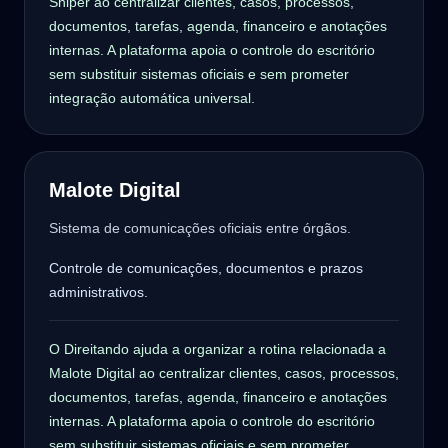
Sniper ao centralizar clientes, casos, processos,
documentos, tarefas, agenda, financeiro e anotações
internas. A plataforma apoia o controle do escritório
sem substituir sistemas oficiais e sem prometer
integração automática universal.
Malote Digital
Sistema de comunicações oficiais entre órgãos.
Controle de comunicações, documentos e prazos
administrativos.
O Direitando ajuda a organizar a rotina relacionada a
Malote Digital ao centralizar clientes, casos, processos,
documentos, tarefas, agenda, financeiro e anotações
internas. A plataforma apoia o controle do escritório
sem substituir sistemas oficiais e sem prometer