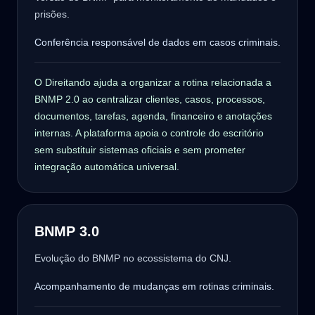
prisões.
Conferência responsável de dados em casos criminais.
O Direitando ajuda a organizar a rotina relacionada a
BNMP 2.0 ao centralizar clientes, casos, processos,
documentos, tarefas, agenda, financeiro e anotações
internas. A plataforma apoia o controle do escritório
sem substituir sistemas oficiais e sem prometer
integração automática universal.
BNMP 3.0
Evolução do BNMP no ecossistema do CNJ.
Acompanhamento de mudanças em rotinas criminais.