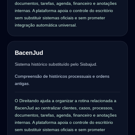
documentos, tarefas, agenda, financeiro e anotações
internas. A plataforma apoia o controle do escritório
sem substituir sistemas oficiais e sem prometer
integração automática universal.
BacenJud
Sistema histórico substituído pelo Sisbajud.
Compreensão de históricos processuais e ordens
antigas.
O Direitando ajuda a organizar a rotina relacionada a
BacenJud ao centralizar clientes, casos, processos,
documentos, tarefas, agenda, financeiro e anotações
internas. A plataforma apoia o controle do escritório
sem substituir sistemas oficiais e sem prometer