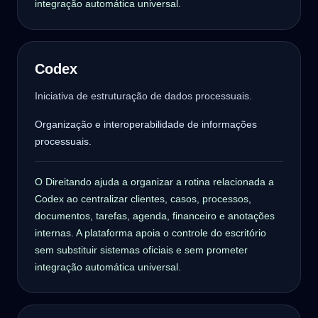
integração automática universal.
Codex
Iniciativa de estruturação de dados processuais.
Organização e interoperabilidade de informações
processuais.
O Direitando ajuda a organizar a rotina relacionada a
Codex ao centralizar clientes, casos, processos,
documentos, tarefas, agenda, financeiro e anotações
internas. A plataforma apoia o controle do escritório
sem substituir sistemas oficiais e sem prometer
integração automática universal.