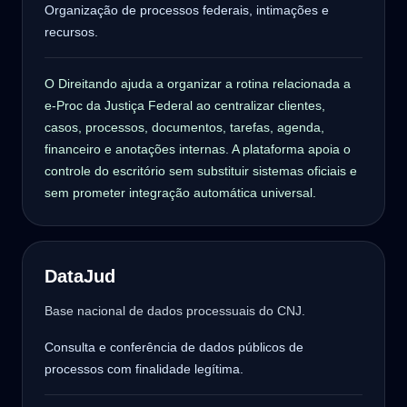
Organização de processos federais, intimações e
recursos.
O Direitando ajuda a organizar a rotina relacionada a
e-Proc da Justiça Federal ao centralizar clientes,
casos, processos, documentos, tarefas, agenda,
financeiro e anotações internas. A plataforma apoia o
controle do escritório sem substituir sistemas oficiais e
sem prometer integração automática universal.
DataJud
Base nacional de dados processuais do CNJ.
Consulta e conferência de dados públicos de
processos com finalidade legítima.