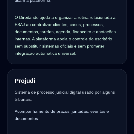
usam a plataforma.
O Direitando ajuda a organizar a rotina relacionada a
ESAJ ao centralizar clientes, casos, processos,
documentos, tarefas, agenda, financeiro e anotações
internas. A plataforma apoia o controle do escritório
sem substituir sistemas oficiais e sem prometer
integração automática universal.
Projudi
Sistema de processo judicial digital usado por alguns
tribunais.
Acompanhamento de prazos, juntadas, eventos e
documentos.