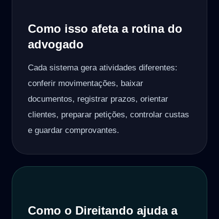
Como isso afeta a rotina do
advogado
Cada sistema gera atividades diferentes:
conferir movimentações, baixar
documentos, registrar prazos, orientar
clientes, preparar petições, controlar custas
e guardar comprovantes.
Como o Direitando ajuda a