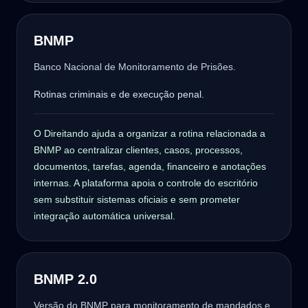
BNMP
Banco Nacional de Monitoramento de Prisões.
Rotinas criminais e de execução penal.
O Direitando ajuda a organizar a rotina relacionada a
BNMP ao centralizar clientes, casos, processos,
documentos, tarefas, agenda, financeiro e anotações
internas. A plataforma apoia o controle do escritório
sem substituir sistemas oficiais e sem prometer
integração automática universal.
BNMP 2.0
Versão do BNMP para monitoramento de mandados e