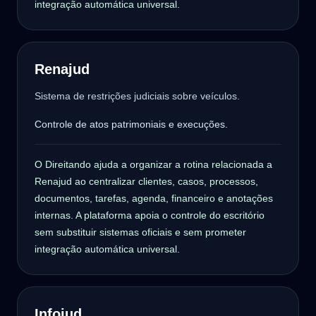
integração automática universal.
Renajud
Sistema de restrições judiciais sobre veículos.
Controle de atos patrimoniais e execuções.
O Direitando ajuda a organizar a rotina relacionada a
Renajud ao centralizar clientes, casos, processos,
documentos, tarefas, agenda, financeiro e anotações
internas. A plataforma apoia o controle do escritório
sem substituir sistemas oficiais e sem prometer
integração automática universal.
Infojud