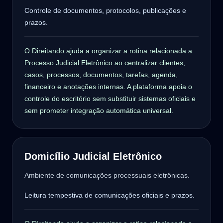
Controle de documentos, protocolos, publicações e
prazos.
O Direitando ajuda a organizar a rotina relacionada a
Processo Judicial Eletrônico ao centralizar clientes,
casos, processos, documentos, tarefas, agenda,
financeiro e anotações internas. A plataforma apoia o
controle do escritório sem substituir sistemas oficiais e
sem prometer integração automática universal.
Domicílio Judicial Eletrônico
Ambiente de comunicações processuais eletrônicas.
Leitura tempestiva de comunicações oficiais e prazos.