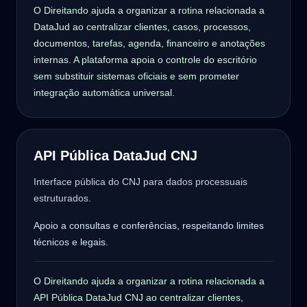
O Direitando ajuda a organizar a rotina relacionada a
DataJud ao centralizar clientes, casos, processos,
documentos, tarefas, agenda, financeiro e anotações
internas. A plataforma apoia o controle do escritório
sem substituir sistemas oficiais e sem prometer
integração automática universal.
API Pública DataJud CNJ
Interface pública do CNJ para dados processuais
estruturados.
Apoio a consultas e conferências, respeitando limites
técnicos e legais.
O Direitando ajuda a organizar a rotina relacionada a
API Pública DataJud CNJ ao centralizar clientes,