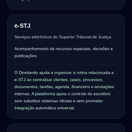
e-STJ
Serviços eletrônicos do Superior Tribunal de Justiça.
Acompanhamento de recursos especiais, decisões e
publicações.
O Direitando ajuda a organizar a rotina relacionada a
e-STJ ao centralizar clientes, casos, processos,
documentos, tarefas, agenda, financeiro e anotações
internas. A plataforma apoia o controle do escritório
sem substituir sistemas oficiais e sem prometer
integração automática universal.