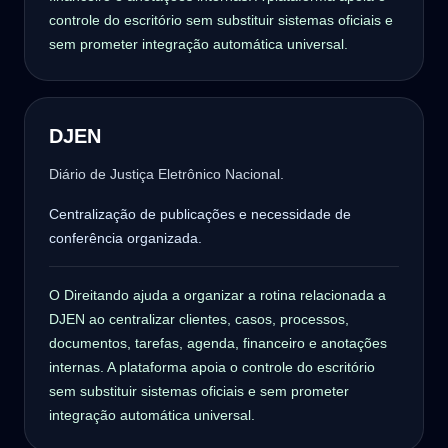
controle do escritório sem substituir sistemas oficiais e
sem prometer integração automática universal.
DJEN
Diário de Justiça Eletrônico Nacional.
Centralização de publicações e necessidade de
conferência organizada.
O Direitando ajuda a organizar a rotina relacionada a
DJEN ao centralizar clientes, casos, processos,
documentos, tarefas, agenda, financeiro e anotações
internas. A plataforma apoia o controle do escritório
sem substituir sistemas oficiais e sem prometer
integração automática universal.