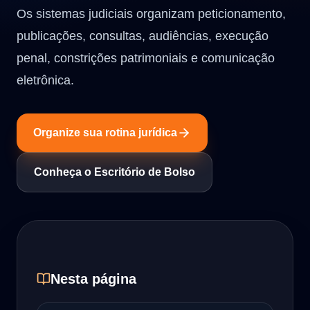
Os sistemas judiciais organizam peticionamento,
publicações, consultas, audiências, execução
penal, constrições patrimoniais e comunicação
eletrônica.
Organize sua rotina jurídica
Conheça o Escritório de Bolso
Nesta página