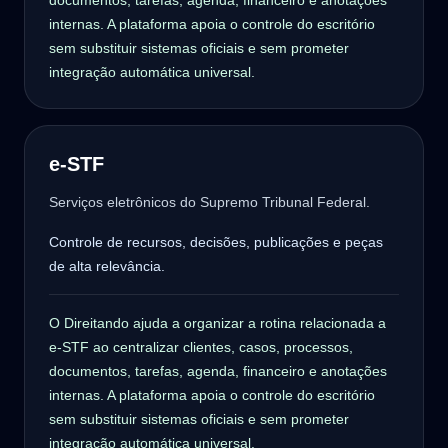
documentos, tarefas, agenda, financeiro e anotações
internas. A plataforma apoia o controle do escritório
sem substituir sistemas oficiais e sem prometer
integração automática universal.
e-STF
Serviços eletrônicos do Supremo Tribunal Federal.
Controle de recursos, decisões, publicações e peças
de alta relevância.
O Direitando ajuda a organizar a rotina relacionada a
e-STF ao centralizar clientes, casos, processos,
documentos, tarefas, agenda, financeiro e anotações
internas. A plataforma apoia o controle do escritório
sem substituir sistemas oficiais e sem prometer
integração automática universal.