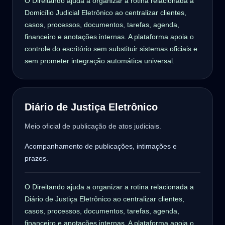
O Direitando ajuda a organizar a rotina relacionada a
Domicílio Judicial Eletrônico ao centralizar clientes,
casos, processos, documentos, tarefas, agenda,
financeiro e anotações internas. A plataforma apoia o
controle do escritório sem substituir sistemas oficiais e
sem prometer integração automática universal.
Diário de Justiça Eletrônico
Meio oficial de publicação de atos judiciais.
Acompanhamento de publicações, intimações e
prazos.
O Direitando ajuda a organizar a rotina relacionada a
Diário de Justiça Eletrônico ao centralizar clientes,
casos, processos, documentos, tarefas, agenda,
financeiro e anotações internas. A plataforma apoia o