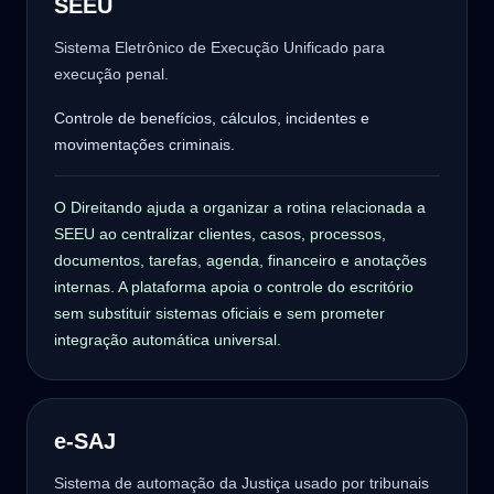
SEEU
Sistema Eletrônico de Execução Unificado para
execução penal.
Controle de benefícios, cálculos, incidentes e
movimentações criminais.
O Direitando ajuda a organizar a rotina relacionada a
SEEU ao centralizar clientes, casos, processos,
documentos, tarefas, agenda, financeiro e anotações
internas. A plataforma apoia o controle do escritório
sem substituir sistemas oficiais e sem prometer
integração automática universal.
e-SAJ
Sistema de automação da Justiça usado por tribunais