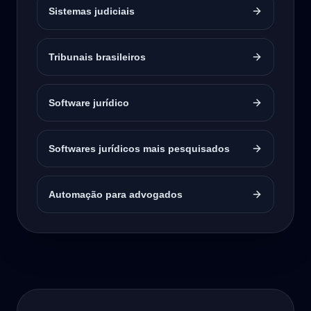
Sistemas judiciais
Tribunais brasileiros
Software jurídico
Softwares jurídicos mais pesquisados
Automação para advogados