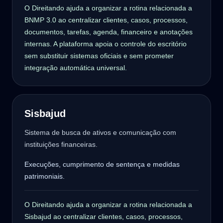
O Direitando ajuda a organizar a rotina relacionada a
BNMP 3.0 ao centralizar clientes, casos, processos,
documentos, tarefas, agenda, financeiro e anotações
internas. A plataforma apoia o controle do escritório
sem substituir sistemas oficiais e sem prometer
integração automática universal.
Sisbajud
Sistema de busca de ativos e comunicação com
instituições financeiras.
Execuções, cumprimento de sentença e medidas
patrimoniais.
O Direitando ajuda a organizar a rotina relacionada a
Sisbajud ao centralizar clientes, casos, processos,