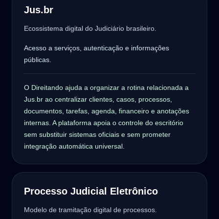
Jus.br
Ecossistema digital do Judiciário brasileiro.
Acesso a serviços, autenticação e informações
públicas.
O Direitando ajuda a organizar a rotina relacionada a
Jus.br ao centralizar clientes, casos, processos,
documentos, tarefas, agenda, financeiro e anotações
internas. A plataforma apoia o controle do escritório
sem substituir sistemas oficiais e sem prometer
integração automática universal.
Processo Judicial Eletrônico
Modelo de tramitação digital de processos.