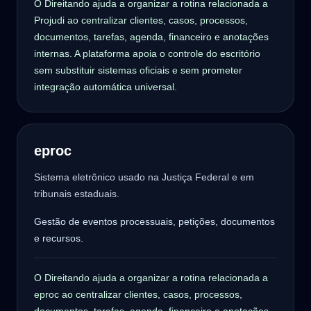
O Direitando ajuda a organizar a rotina relacionada a
Projudi ao centralizar clientes, casos, processos,
documentos, tarefas, agenda, financeiro e anotações
internas. A plataforma apoia o controle do escritório
sem substituir sistemas oficiais e sem prometer
integração automática universal.
eproc
Sistema eletrônico usado na Justiça Federal e em
tribunais estaduais.
Gestão de eventos processuais, petições, documentos
e recursos.
O Direitando ajuda a organizar a rotina relacionada a
eproc ao centralizar clientes, casos, processos,