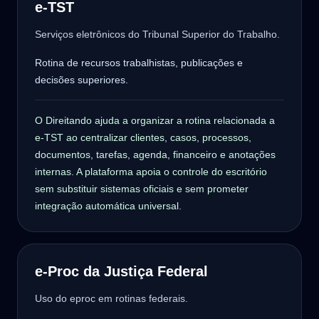
e-TST
Serviços eletrônicos do Tribunal Superior do Trabalho.
Rotina de recursos trabalhistas, publicações e
decisões superiores.
O Direitando ajuda a organizar a rotina relacionada a
e-TST ao centralizar clientes, casos, processos,
documentos, tarefas, agenda, financeiro e anotações
internas. A plataforma apoia o controle do escritório
sem substituir sistemas oficiais e sem prometer
integração automática universal.
e-Proc da Justiça Federal
Uso do eproc em rotinas federais.