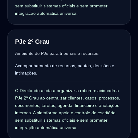
sem substituir sistemas oficiais e sem prometer
integração automática universal.
PJe 2º Grau
Ambiente do PJe para tribunais e recursos.
Acompanhamento de recursos, pautas, decisões e
intimações.
O Direitando ajuda a organizar a rotina relacionada a
PJe 2º Grau ao centralizar clientes, casos, processos,
documentos, tarefas, agenda, financeiro e anotações
internas. A plataforma apoia o controle do escritório
sem substituir sistemas oficiais e sem prometer
integração automática universal.