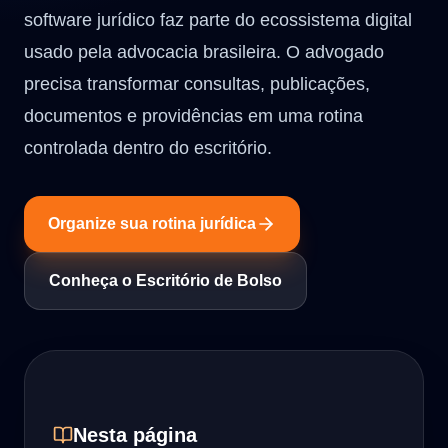
software jurídico faz parte do ecossistema digital
usado pela advocacia brasileira. O advogado
precisa transformar consultas, publicações,
documentos e providências em uma rotina
controlada dentro do escritório.
Organize sua rotina jurídica
Conheça o Escritório de Bolso
Nesta página