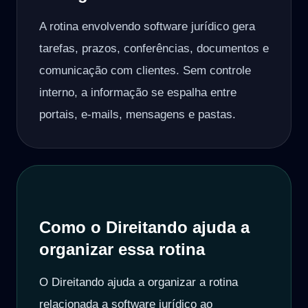
A rotina envolvendo software jurídico gera
tarefas, prazos, conferências, documentos e
comunicação com clientes. Sem controle
interno, a informação se espalha entre
portais, e-mails, mensagens e pastas.
Como o Direitando ajuda a
organizar essa rotina
O Direitando ajuda a organizar a rotina
relacionada a software jurídico ao