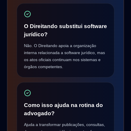
O Direitando substitui software
jurídico?
Não. O Direitando apoia a organização
interna relacionada a software jurídico, mas
os atos oficiais continuam nos sistemas e
órgãos competentes.
Como isso ajuda na rotina do
advogado?
Ajuda a transformar publicações, consultas,