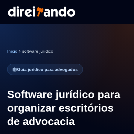
Início
software jurídico
Guia jurídico para advogados
Software jurídico para
organizar escritórios
de advocacia