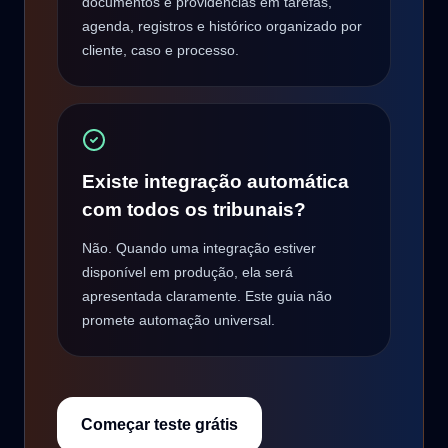
documentos e providências em tarefas,
agenda, registros e histórico organizado por
cliente, caso e processo.
Existe integração automática
com todos os tribunais?
Não. Quando uma integração estiver
disponível em produção, ela será
apresentada claramente. Este guia não
promete automação universal.
Começar teste grátis