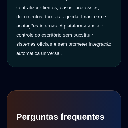
centralizar clientes, casos, processos,
documentos, tarefas, agenda, financeiro e
anotações internas. A plataforma apoia o
controle do escritório sem substituir
sistemas oficiais e sem prometer integração
automática universal.
Perguntas frequentes