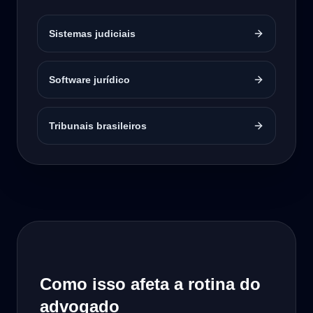
Sistemas judiciais
Software jurídico
Tribunais brasileiros
Como isso afeta a rotina do
advogado