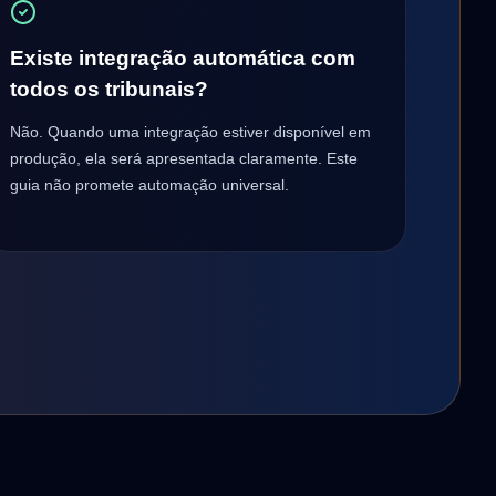
Existe integração automática com
todos os tribunais?
Não. Quando uma integração estiver disponível em
produção, ela será apresentada claramente. Este
guia não promete automação universal.