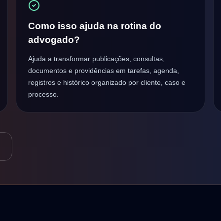
Como isso ajuda na rotina do
advogado?
Ajuda a transformar publicações, consultas,
documentos e providências em tarefas, agenda,
registros e histórico organizado por cliente, caso e
processo.