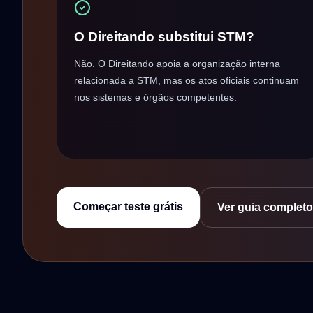
O Direitando substitui STM?
Não. O Direitando apoia a organização interna
relacionada a STM, mas os atos oficiais continuam
nos sistemas e órgãos competentes.
Começar teste grátis
Ver guia completo