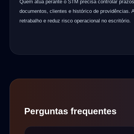
Quem atua perante o STM precisa controlar prazo
documentos, clientes e histórico de providências. 
retrabalho e reduz risco operacional no escritório.
Perguntas frequentes