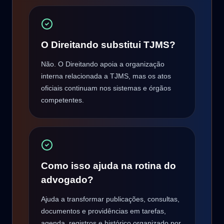
O Direitando substitui TJMS?
Não. O Direitando apoia a organização
interna relacionada a TJMS, mas os atos
oficiais continuam nos sistemas e órgãos
competentes.
Como isso ajuda na rotina do
advogado?
Ajuda a transformar publicações, consultas,
documentos e providências em tarefas,
agenda, registros e histórico organizado por