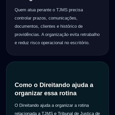
Quem atua perante o TJMS precisa
controlar prazos, comunicações,
documentos, clientes e histórico de
providências. A organização evita retrabalho
e reduz risco operacional no escritório.
Como o Direitando ajuda a
organizar essa rotina
O Direitando ajuda a organizar a rotina
relacionada a TJMS e Tribunal de Justiça de