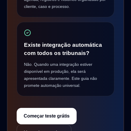
cliente, caso e processo.
Existe integração automática
com todos os tribunais?
Não. Quando uma integração estiver
disponível em produção, ela será
apresentada claramente. Este guia não
promete automação universal.
Começar teste grátis