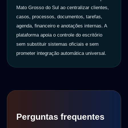
Mato Grosso do Sul ao centralizar clientes,
casos, processos, documentos, tarefas,
agenda, financeiro e anotações internas. A
plataforma apoia o controle do escritório
sem substituir sistemas oficiais e sem
prometer integração automática universal.
Perguntas frequentes