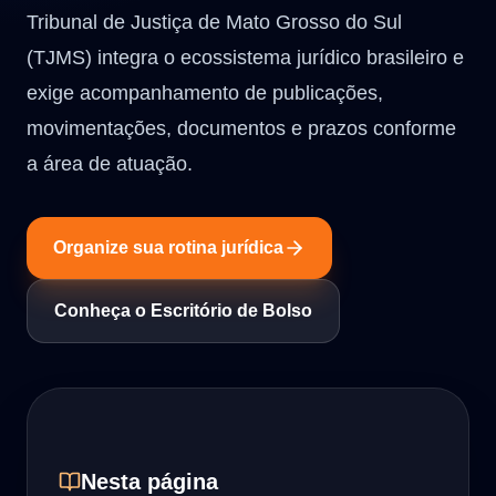
Tribunal de Justiça de Mato Grosso do Sul
(TJMS) integra o ecossistema jurídico brasileiro e
exige acompanhamento de publicações,
movimentações, documentos e prazos conforme
a área de atuação.
Organize sua rotina jurídica
Conheça o Escritório de Bolso
Nesta página