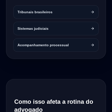
Tribunais brasileiros
Sistemas judiciais
Acompanhamento processual
Como isso afeta a rotina do
advogado