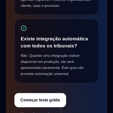
cliente, caso e processo.
Existe integração automática
com todos os tribunais?
Não. Quando uma integração estiver
disponível em produção, ela será
apresentada claramente. Este guia não
promete automação universal.
Começar teste grátis