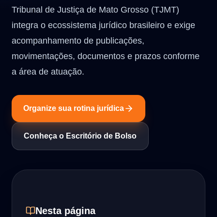
Tribunal de Justiça de Mato Grosso (TJMT)
integra o ecossistema jurídico brasileiro e exige
acompanhamento de publicações,
movimentações, documentos e prazos conforme
a área de atuação.
Organize sua rotina jurídica
Conheça o Escritório de Bolso
Nesta página