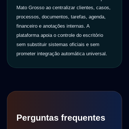
Mato Grosso ao centralizar clientes, casos,
processos, documentos, tarefas, agenda,
financeiro e anotações internas. A
plataforma apoia o controle do escritório
sem substituir sistemas oficiais e sem
prometer integração automática universal.
Perguntas frequentes