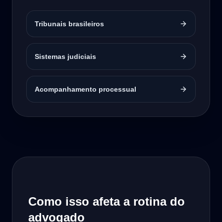
Tribunais brasileiros
Sistemas judiciais
Acompanhamento processual
Como isso afeta a rotina do
advogado