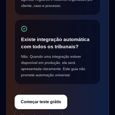
cliente, caso e processo.
Existe integração automática
com todos os tribunais?
Não. Quando uma integração estiver
disponível em produção, ela será
apresentada claramente. Este guia não
promete automação universal.
Começar teste grátis