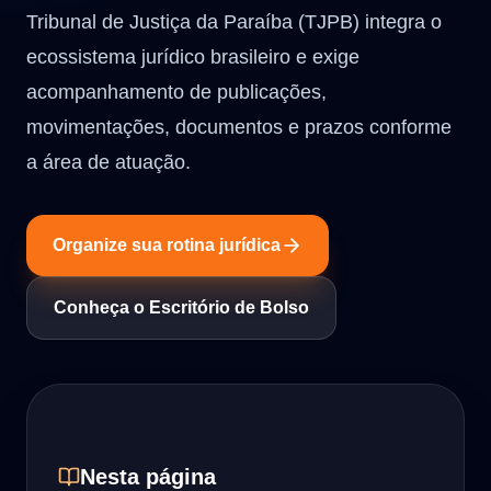
Tribunal de Justiça da Paraíba (TJPB) integra o
ecossistema jurídico brasileiro e exige
acompanhamento de publicações,
movimentações, documentos e prazos conforme
a área de atuação.
Organize sua rotina jurídica
Conheça o Escritório de Bolso
Nesta página