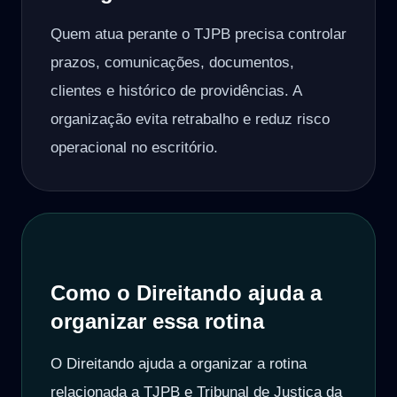
Quem atua perante o TJPB precisa controlar
prazos, comunicações, documentos,
clientes e histórico de providências. A
organização evita retrabalho e reduz risco
operacional no escritório.
Como o Direitando ajuda a
organizar essa rotina
O Direitando ajuda a organizar a rotina
relacionada a TJPB e Tribunal de Justiça da