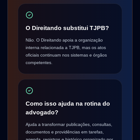
O Direitando substitui TJPB?
Não. O Direitando apoia a organização
interna relacionada a TJPB, mas os atos
oficiais continuam nos sistemas e órgãos
competentes.
Como isso ajuda na rotina do
advogado?
Ajuda a transformar publicações, consultas,
documentos e providências em tarefas,
agenda, registros e histórico organizado por