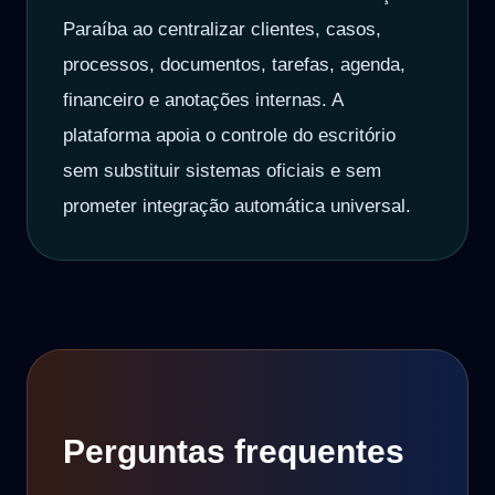
Paraíba ao centralizar clientes, casos,
processos, documentos, tarefas, agenda,
financeiro e anotações internas. A
plataforma apoia o controle do escritório
sem substituir sistemas oficiais e sem
prometer integração automática universal.
Perguntas frequentes