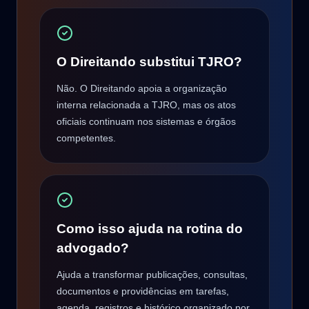
O Direitando substitui TJRO?
Não. O Direitando apoia a organização
interna relacionada a TJRO, mas os atos
oficiais continuam nos sistemas e órgãos
competentes.
Como isso ajuda na rotina do
advogado?
Ajuda a transformar publicações, consultas,
documentos e providências em tarefas,
agenda, registros e histórico organizado por