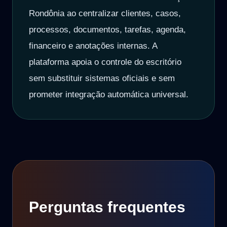
Rondônia ao centralizar clientes, casos,
processos, documentos, tarefas, agenda,
financeiro e anotações internas. A
plataforma apoia o controle do escritório
sem substituir sistemas oficiais e sem
prometer integração automática universal.
Perguntas frequentes