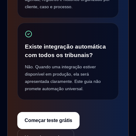
cliente, caso e processo.
Existe integração automática
com todos os tribunais?
Não. Quando uma integração estiver
disponível em produção, ela será
apresentada claramente. Este guia não
promete automação universal.
Começar teste grátis