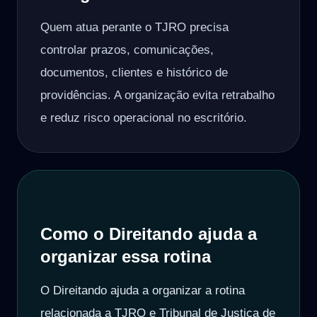
Quem atua perante o TJRO precisa
controlar prazos, comunicações,
documentos, clientes e histórico de
providências. A organização evita retrabalho
e reduz risco operacional no escritório.
Como o Direitando ajuda a
organizar essa rotina
O Direitando ajuda a organizar a rotina
relacionada a TJRO e Tribunal de Justiça de