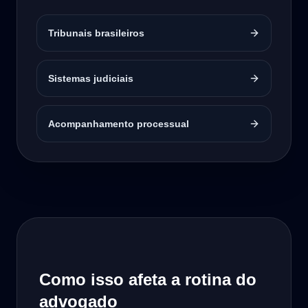
Tribunais brasileiros
Sistemas judiciais
Acompanhamento processual
Como isso afeta a rotina do
advogado