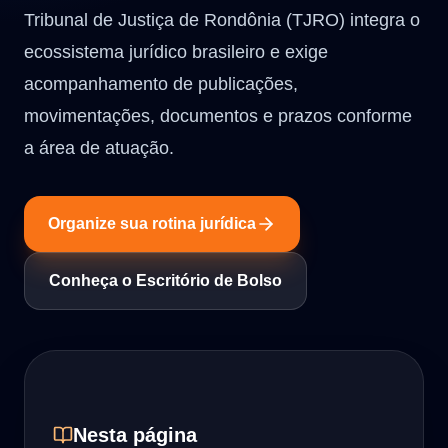
Tribunal de Justiça de Rondônia (TJRO) integra o
ecossistema jurídico brasileiro e exige
acompanhamento de publicações,
movimentações, documentos e prazos conforme
a área de atuação.
Organize sua rotina jurídica
Conheça o Escritório de Bolso
Nesta página