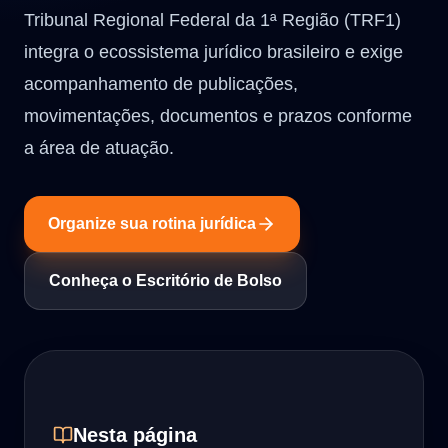
Tribunal Regional Federal da 1ª Região (TRF1)
integra o ecossistema jurídico brasileiro e exige
acompanhamento de publicações,
movimentações, documentos e prazos conforme
a área de atuação.
Organize sua rotina jurídica
Conheça o Escritório de Bolso
Nesta página