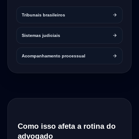
Tribunais brasileiros
Sistemas judiciais
Acompanhamento processual
Como isso afeta a rotina do
advogado