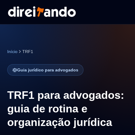
Início
TRF1
Guia jurídico para advogados
TRF1 para advogados:
guia de rotina e
organização jurídica