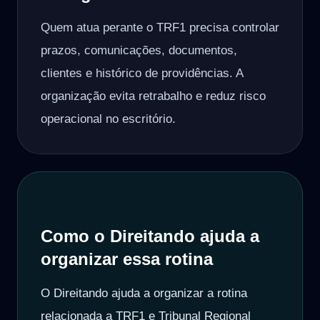
Quem atua perante o TRF1 precisa controlar
prazos, comunicações, documentos,
clientes e histórico de providências. A
organização evita retrabalho e reduz risco
operacional no escritório.
Como o Direitando ajuda a
organizar essa rotina
O Direitando ajuda a organizar a rotina
relacionada a TRF1 e Tribunal Regional