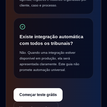
cliente, caso e processo.
Existe integração automática
com todos os tribunais?
Não. Quando uma integração estiver
disponível em produção, ela será
apresentada claramente. Este guia não
promete automação universal.
Começar teste grátis