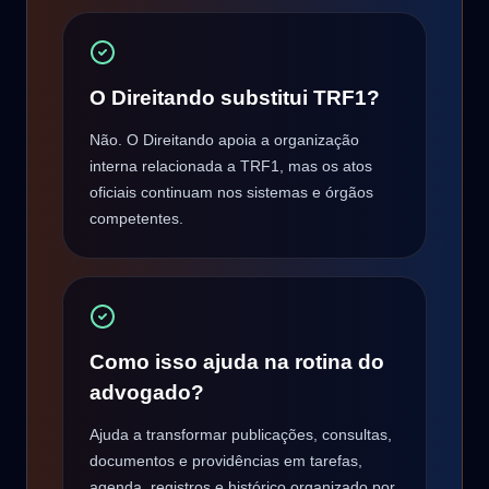
O Direitando substitui TRF1?
Não. O Direitando apoia a organização
interna relacionada a TRF1, mas os atos
oficiais continuam nos sistemas e órgãos
competentes.
Como isso ajuda na rotina do
advogado?
Ajuda a transformar publicações, consultas,
documentos e providências em tarefas,
agenda, registros e histórico organizado por