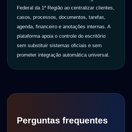
Federal da 1ª Região ao centralizar clientes,
casos, processos, documentos, tarefas,
agenda, financeiro e anotações internas. A
plataforma apoia o controle do escritório
sem substituir sistemas oficiais e sem
prometer integração automática universal.
Perguntas frequentes