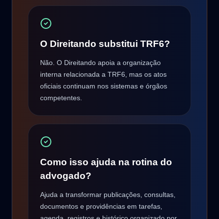
O Direitando substitui TRF6?
Não. O Direitando apoia a organização
interna relacionada a TRF6, mas os atos
oficiais continuam nos sistemas e órgãos
competentes.
Como isso ajuda na rotina do
advogado?
Ajuda a transformar publicações, consultas,
documentos e providências em tarefas,
agenda, registros e histórico organizado por