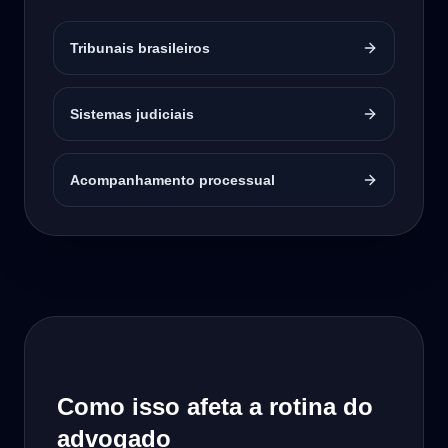
Tribunais brasileiros
Sistemas judiciais
Acompanhamento processual
Como isso afeta a rotina do
advogado