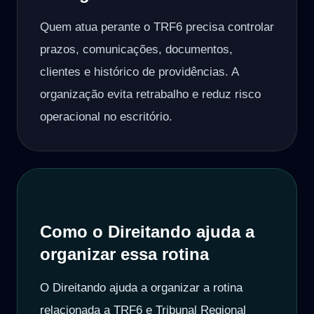
Quem atua perante o TRF6 precisa controlar
prazos, comunicações, documentos,
clientes e histórico de providências. A
organização evita retrabalho e reduz risco
operacional no escritório.
Como o Direitando ajuda a
organizar essa rotina
O Direitando ajuda a organizar a rotina
relacionada a TRF6 e Tribunal Regional