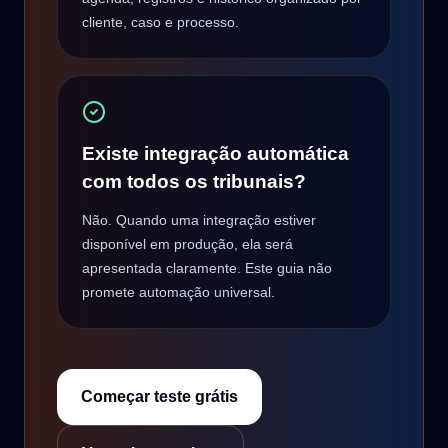
cliente, caso e processo.
Existe integração automática
com todos os tribunais?
Não. Quando uma integração estiver
disponível em produção, ela será
apresentada claramente. Este guia não
promete automação universal.
Começar teste grátis