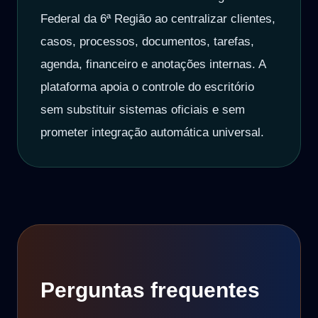
Federal da 6ª Região ao centralizar clientes,
casos, processos, documentos, tarefas,
agenda, financeiro e anotações internas. A
plataforma apoia o controle do escritório
sem substituir sistemas oficiais e sem
prometer integração automática universal.
Perguntas frequentes