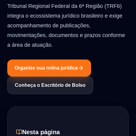
Tribunal Regional Federal da 6ª Região (TRF6)
integra o ecossistema jurídico brasileiro e exige
acompanhamento de publicações,
movimentações, documentos e prazos conforme
a área de atuação.
Organize sua rotina jurídica
Conheça o Escritório de Bolso
Nesta página