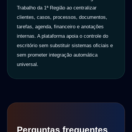
Trabalho da 1ª Região ao centralizar
clientes, casos, processos, documentos,
tarefas, agenda, financeiro e anotações
internas. A plataforma apoia o controle do
escritório sem substituir sistemas oficiais e
sem prometer integração automática
universal.
Perguntas frequentes