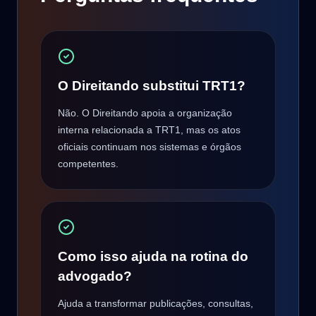
O Direitando substitui TRT1?
Não. O Direitando apoia a organização
interna relacionada a TRT1, mas os atos
oficiais continuam nos sistemas e órgãos
competentes.
Como isso ajuda na rotina do
advogado?
Ajuda a transformar publicações, consultas,