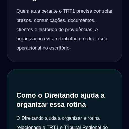
Quem atua perante o TRT1 precisa controlar
prazos, comunicações, documentos,
clientes e histórico de providências. A
organização evita retrabalho e reduz risco
operacional no escritório.
Como o Direitando ajuda a
organizar essa rotina
O Direitando ajuda a organizar a rotina
relacionada a TRT1 e Tribunal Regional do