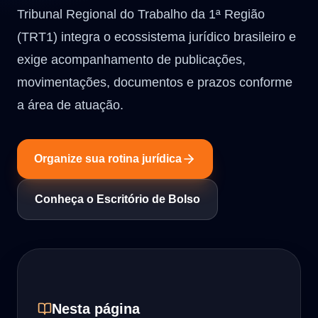
Tribunal Regional do Trabalho da 1ª Região
(TRT1) integra o ecossistema jurídico brasileiro e
exige acompanhamento de publicações,
movimentações, documentos e prazos conforme
a área de atuação.
Organize sua rotina jurídica
Conheça o Escritório de Bolso
Nesta página