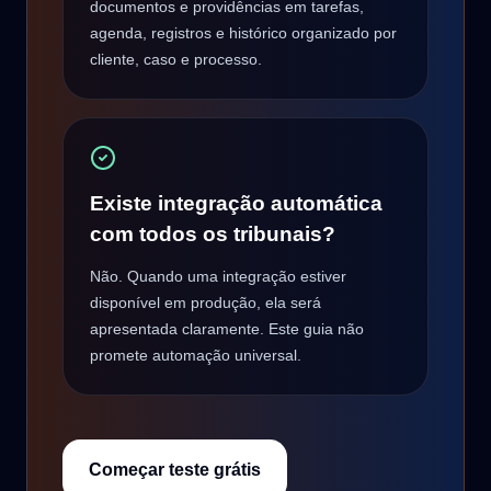
documentos e providências em tarefas,
agenda, registros e histórico organizado por
cliente, caso e processo.
Existe integração automática
com todos os tribunais?
Não. Quando uma integração estiver
disponível em produção, ela será
apresentada claramente. Este guia não
promete automação universal.
Começar teste grátis