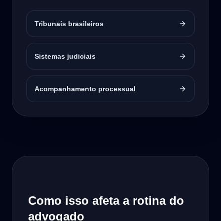
Tribunais brasileiros
Sistemas judiciais
Acompanhamento processual
Como isso afeta a rotina do
advogado