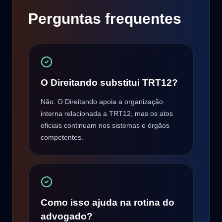
Perguntas frequentes
O Direitando substitui TRT12?
Não. O Direitando apoia a organização
interna relacionada a TRT12, mas os atos
oficiais continuam nos sistemas e órgãos
competentes.
Como isso ajuda na rotina do
advogado?