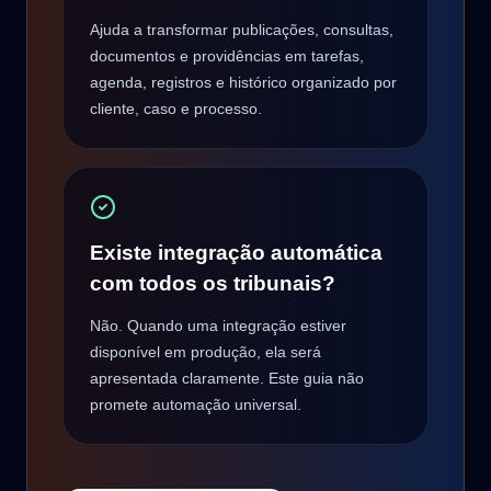
Ajuda a transformar publicações, consultas,
documentos e providências em tarefas,
agenda, registros e histórico organizado por
cliente, caso e processo.
Existe integração automática
com todos os tribunais?
Não. Quando uma integração estiver
disponível em produção, ela será
apresentada claramente. Este guia não
promete automação universal.