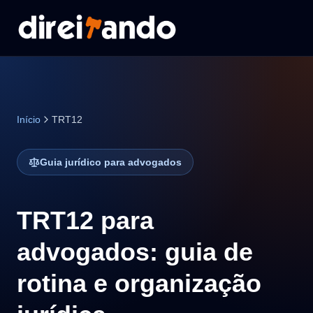
Início
TRT12
Guia jurídico para advogados
TRT12 para
advogados: guia de
rotina e organização