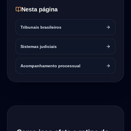
Nesta página
Tribunais brasileiros
Sistemas judiciais
Acompanhamento processual