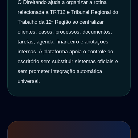
O Direitando ajuda a organizar a rotina
relacionada a TRT12 e Tribunal Regional do
Trabalho da 12ª Região ao centralizar
clientes, casos, processos, documentos,
tarefas, agenda, financeiro e anotações
internas. A plataforma apoia o controle do
escritório sem substituir sistemas oficiais e
sem prometer integração automática
universal.