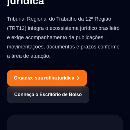
jurídica
Tribunal Regional do Trabalho da 12ª Região
(TRT12) integra o ecossistema jurídico brasileiro
e exige acompanhamento de publicações,
movimentações, documentos e prazos conforme
a área de atuação.
Organize sua rotina jurídica
Conheça o Escritório de Bolso