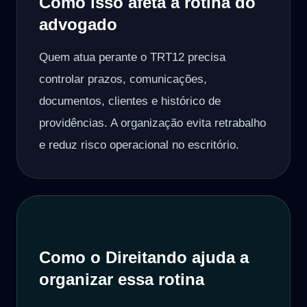
Como isso afeta a rotina do
advogado
Quem atua perante o TRT12 precisa
controlar prazos, comunicações,
documentos, clientes e histórico de
providências. A organização evita retrabalho
e reduz risco operacional no escritório.
Como o Direitando ajuda a
organizar essa rotina