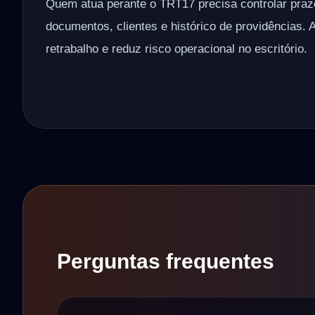
Quem atua perante o TRT17 precisa controlar pra
documentos, clientes e histórico de providências. 
retrabalho e reduz risco operacional no escritório.
Perguntas frequentes