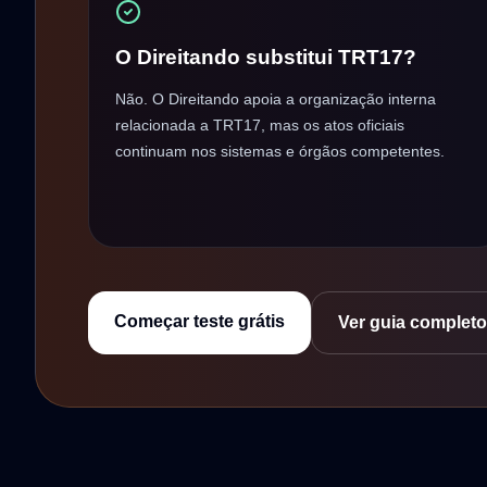
O Direitando substitui TRT17?
Não. O Direitando apoia a organização interna
relacionada a TRT17, mas os atos oficiais
continuam nos sistemas e órgãos competentes.
Começar teste grátis
Ver guia completo