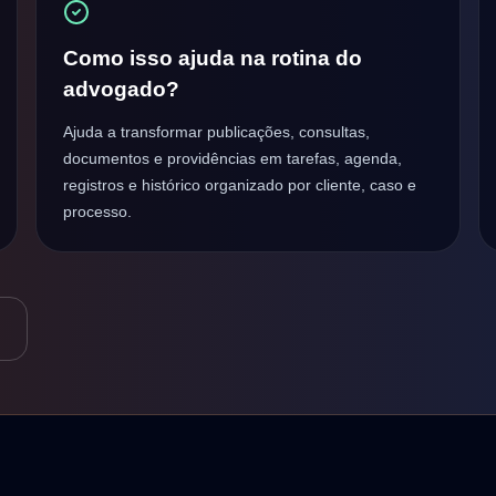
Como isso ajuda na rotina do
advogado?
Ajuda a transformar publicações, consultas,
documentos e providências em tarefas, agenda,
registros e histórico organizado por cliente, caso e
processo.