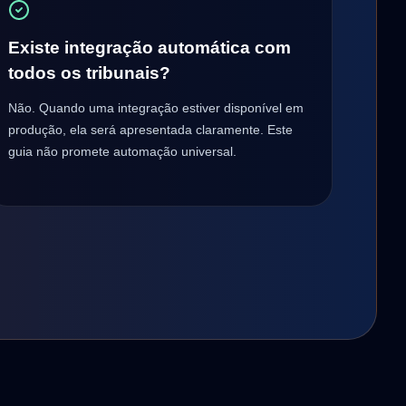
Existe integração automática com
todos os tribunais?
Não. Quando uma integração estiver disponível em
produção, ela será apresentada claramente. Este
guia não promete automação universal.