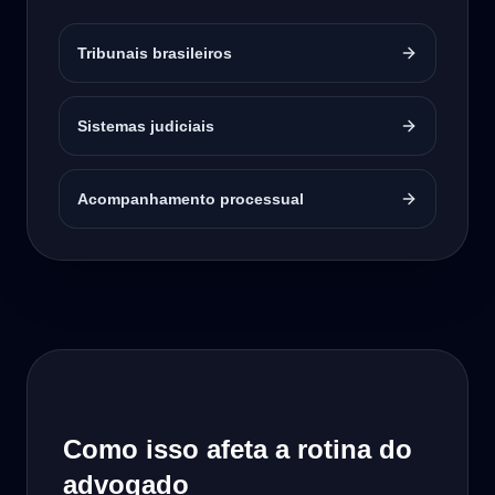
Tribunais brasileiros
Sistemas judiciais
Acompanhamento processual
Como isso afeta a rotina do
advogado