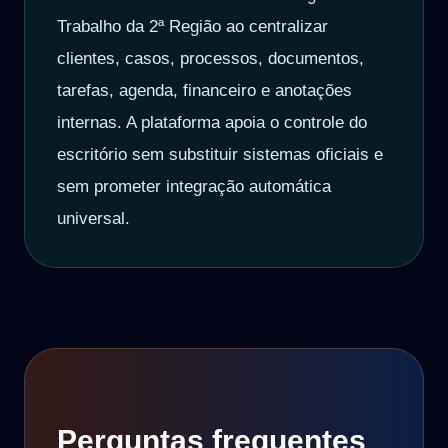
Trabalho da 2ª Região ao centralizar
clientes, casos, processos, documentos,
tarefas, agenda, financeiro e anotações
internas. A plataforma apoia o controle do
escritório sem substituir sistemas oficiais e
sem prometer integração automática
universal.
Perguntas frequentes