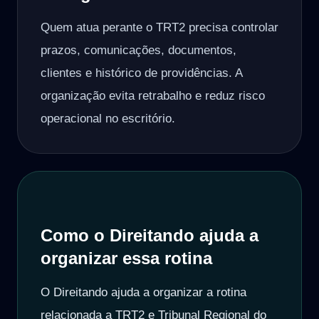
Quem atua perante o TRT2 precisa controlar
prazos, comunicações, documentos,
clientes e histórico de providências. A
organização evita retrabalho e reduz risco
operacional no escritório.
Como o Direitando ajuda a
organizar essa rotina
O Direitando ajuda a organizar a rotina
relacionada a TRT2 e Tribunal Regional do