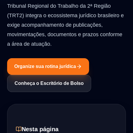
Tribunal Regional do Trabalho da 2ª Região
(TRT2) integra o ecossistema jurídico brasileiro e
exige acompanhamento de publicações,
movimentações, documentos e prazos conforme
a área de atuação.
Organize sua rotina jurídica
Conheça o Escritório de Bolso
Nesta página