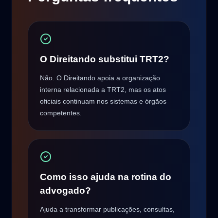
O Direitando substitui TRT2?
Não. O Direitando apoia a organização
interna relacionada a TRT2, mas os atos
oficiais continuam nos sistemas e órgãos
competentes.
Como isso ajuda na rotina do
advogado?
Ajuda a transformar publicações, consultas,