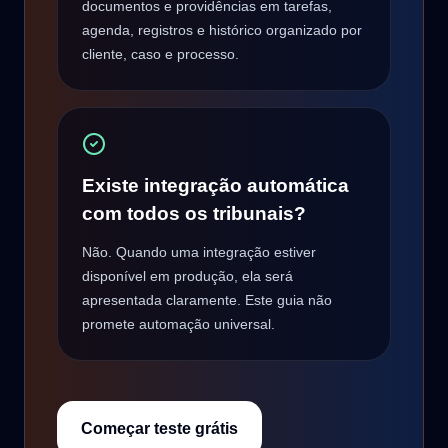
documentos e providências em tarefas,
agenda, registros e histórico organizado por
cliente, caso e processo.
Existe integração automática
com todos os tribunais?
Não. Quando uma integração estiver
disponível em produção, ela será
apresentada claramente. Este guia não
promete automação universal.
Começar teste grátis