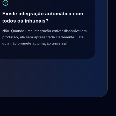
Existe integração automática com
todos os tribunais?
Não. Quando uma integração estiver disponível em
produção, ela será apresentada claramente. Este
guia não promete automação universal.