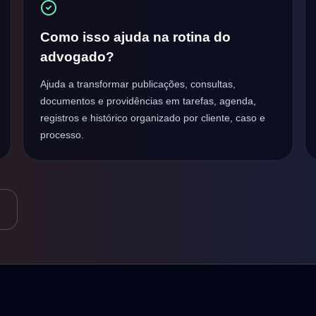
Como isso ajuda na rotina do
advogado?
Ajuda a transformar publicações, consultas,
documentos e providências em tarefas, agenda,
registros e histórico organizado por cliente, caso e
processo.