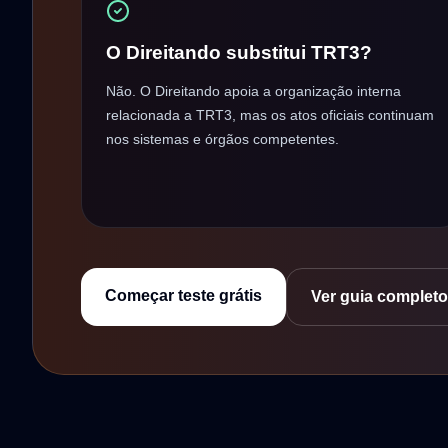
O Direitando substitui TRT3?
Não. O Direitando apoia a organização interna
relacionada a TRT3, mas os atos oficiais continuam
nos sistemas e órgãos competentes.
Começar teste grátis
Ver guia completo