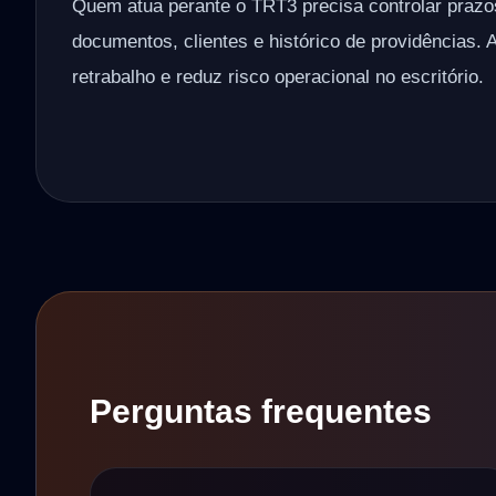
Quem atua perante o TRT3 precisa controlar praz
documentos, clientes e histórico de providências. 
retrabalho e reduz risco operacional no escritório.
Perguntas frequentes