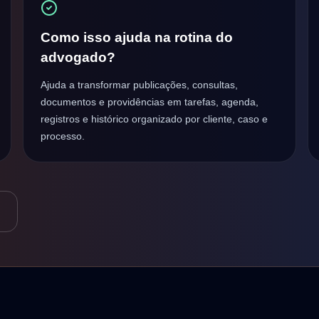
Como isso ajuda na rotina do
advogado?
Ajuda a transformar publicações, consultas,
documentos e providências em tarefas, agenda,
registros e histórico organizado por cliente, caso e
processo.