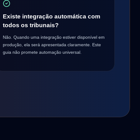
Existe integração automática com
todos os tribunais?
Não. Quando uma integração estiver disponível em
produção, ela será apresentada claramente. Este
guia não promete automação universal.