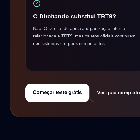
O Direitando substitui TRT9?
Não. O Direitando apoia a organização interna
relacionada a TRT9, mas os atos oficiais continuam
nos sistemas e órgãos competentes.
Começar teste grátis
Ver guia completo