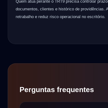
Quem atua perante o TRT9 precisa controlar praz
documentos, clientes e histórico de providências. 
retrabalho e reduz risco operacional no escritório.
Perguntas frequentes