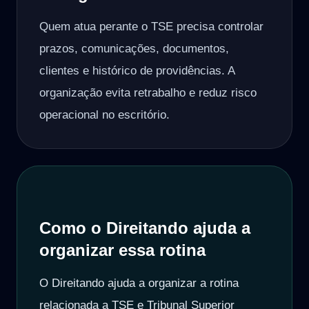
Quem atua perante o TSE precisa controlar
prazos, comunicações, documentos,
clientes e histórico de providências. A
organização evita retrabalho e reduz risco
operacional no escritório.
Como o Direitando ajuda a
organizar essa rotina
O Direitando ajuda a organizar a rotina
relacionada a TSE e Tribunal Superior