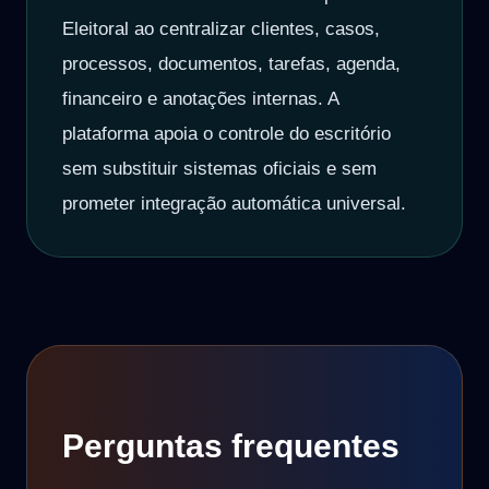
Eleitoral ao centralizar clientes, casos,
processos, documentos, tarefas, agenda,
financeiro e anotações internas. A
plataforma apoia o controle do escritório
sem substituir sistemas oficiais e sem
prometer integração automática universal.
Perguntas frequentes