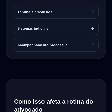
Tribunais brasileiros
Sistemas judiciais
Acompanhamento processual
Como isso afeta a rotina do
advogado