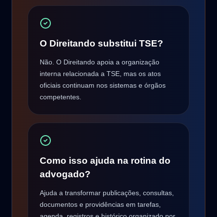
O Direitando substitui TSE?
Não. O Direitando apoia a organização
interna relacionada a TSE, mas os atos
oficiais continuam nos sistemas e órgãos
competentes.
Como isso ajuda na rotina do
advogado?
Ajuda a transformar publicações, consultas,
documentos e providências em tarefas,
agenda, registros e histórico organizado por