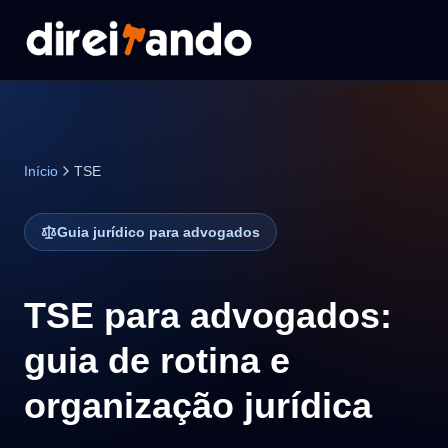
Início
TSE
Guia jurídico para advogados
TSE para advogados:
guia de rotina e
organização jurídica