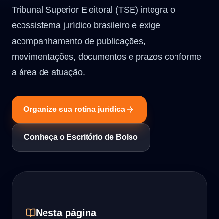
Tribunal Superior Eleitoral (TSE) integra o
ecossistema jurídico brasileiro e exige
acompanhamento de publicações,
movimentações, documentos e prazos conforme
a área de atuação.
Organize sua rotina jurídica
Conheça o Escritório de Bolso
Nesta página