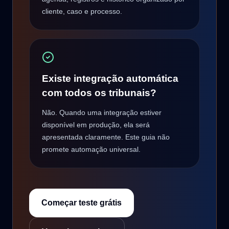
cliente, caso e processo.
Existe integração automática
com todos os tribunais?
Não. Quando uma integração estiver
disponível em produção, ela será
apresentada claramente. Este guia não
promete automação universal.
Começar teste grátis